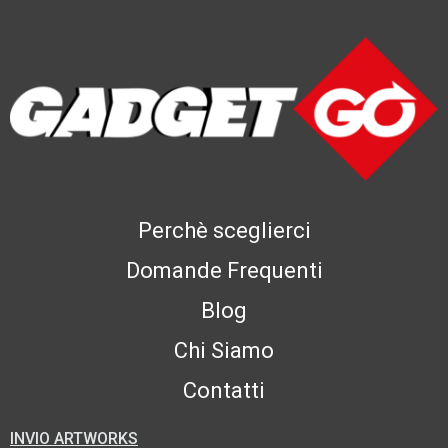
Perchè sceglierci
Domande Frequenti
Blog
Chi Siamo
Contatti
INVIO ARTWORKS