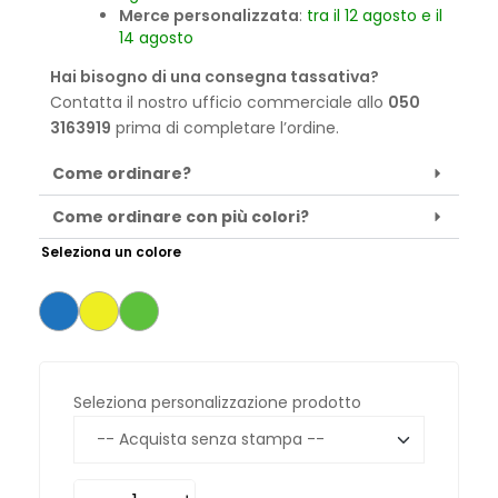
Merce personalizzata
:
tra il 12 agosto e il
14 agosto
Hai bisogno di una consegna tassativa?
Contatta il nostro ufficio commerciale allo
050
3163919
prima di completare l’ordine.
Come ordinare?
Come ordinare con più colori?
Seleziona un colore
Seleziona personalizzazione prodotto