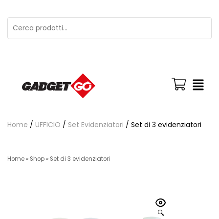
Home
/
UFFICIO
/
Set Evidenziatori
/ Set di 3 evidenziatori
Home
»
Shop
»
Set di 3 evidenziatori
🔍