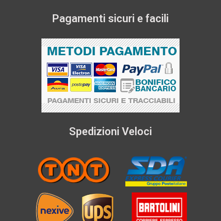
Pagamenti sicuri e facili
Spedizioni Veloci