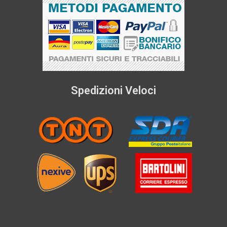
Spedizioni Veloci