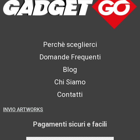
Perchè sceglierci
Domande Frequenti
Blog
Chi Siamo
Contatti
INVIO ARTWORKS
Pagamenti sicuri e facili