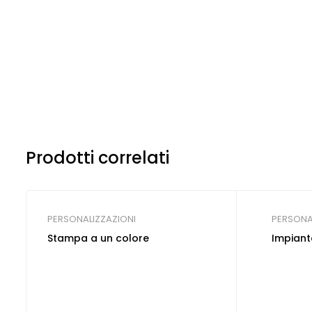
Prodotti correlati
PERSONALIZZAZIONI
PERSONA
Stampa a un colore
Impiant