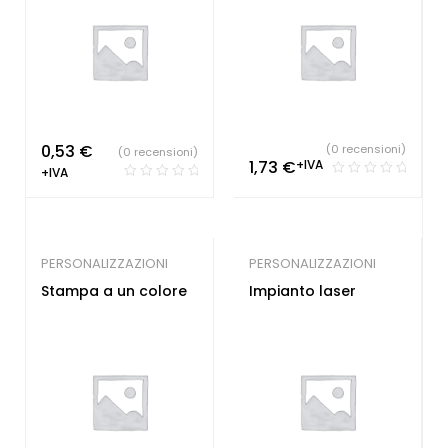
0,53
€
(0 recensioni)
(0 recensioni)
1,73
€
+IVA
+IVA
PERSONALIZZAZIONI
PERSONALIZZAZIONI
Stampa a un colore
Impianto laser