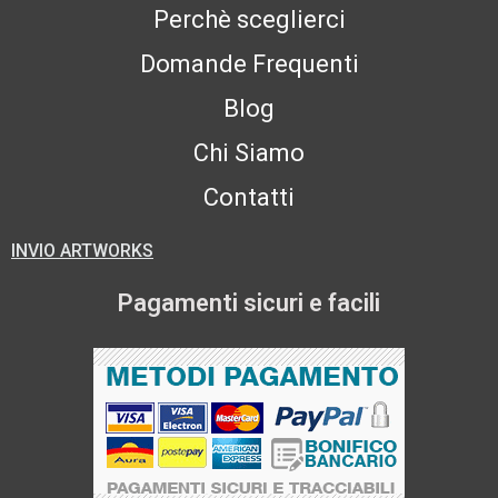
Perchè sceglierci
Domande Frequenti
Blog
Chi Siamo
Contatti
INVIO ARTWORKS
Pagamenti sicuri e facili