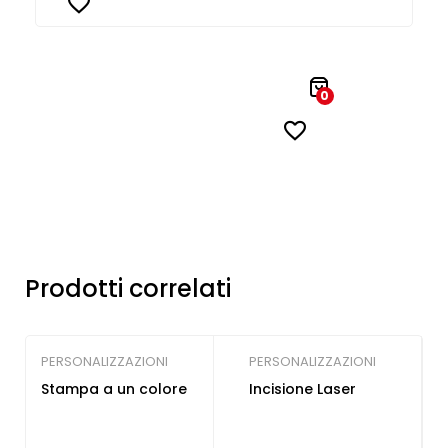
0
Prodotti correlati
PERSONALIZZAZIONI
PERSONALIZZAZIONI
Stampa a un colore
Incisione Laser