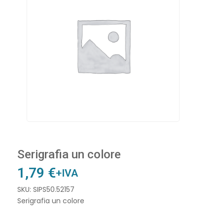
Serigrafia un colore
1,79
€
+IVA
SKU: SIPS50.52157
Serigrafia un colore