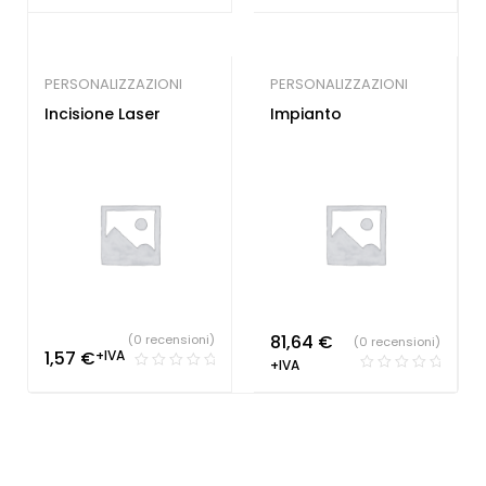
PERSONALIZZAZIONI
PERSONALIZZAZIONI
Incisione Laser
Impianto
81,64
€
(0 recensioni)
(0 recensioni)
1,57
€
+IVA
+IVA