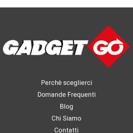
Perchè sceglierci
Domande Frequenti
Blog
Chi Siamo
Contatti