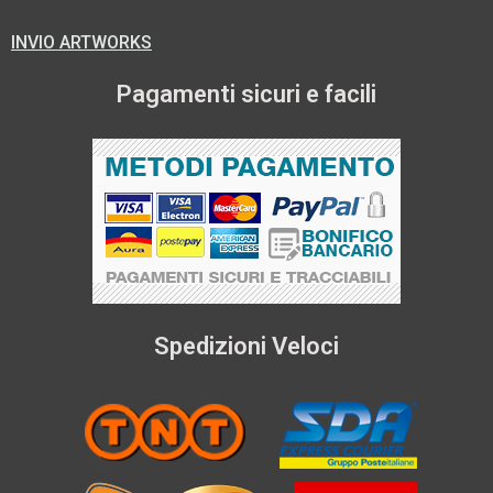
INVIO ARTWORKS
Pagamenti sicuri e facili
Spedizioni Veloci