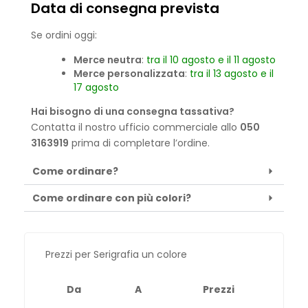
Data di consegna prevista
Se ordini oggi:
Merce neutra
:
tra il 10 agosto e il 11 agosto
Merce personalizzata
:
tra il 13 agosto e il
17 agosto
Hai bisogno di una consegna tassativa?
Contatta il nostro ufficio commerciale allo
050
3163919
prima di completare l’ordine.
Come ordinare?
Come ordinare con più colori?
Prezzi per Serigrafia un colore
Da
A
Prezzi