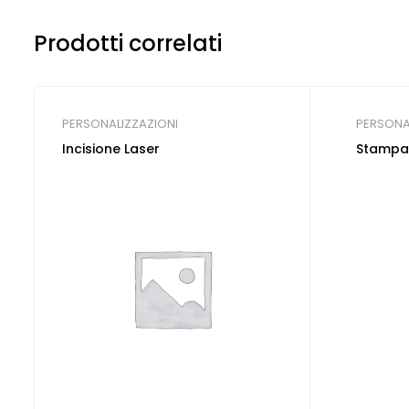
Prodotti correlati
PERSONALIZZAZIONI
PERSONA
Incisione Laser
Stampa 