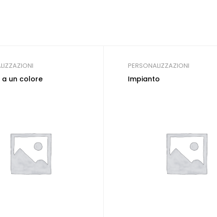
LIZZAZIONI
PERSONALIZZAZIONI
a un colore
Impianto