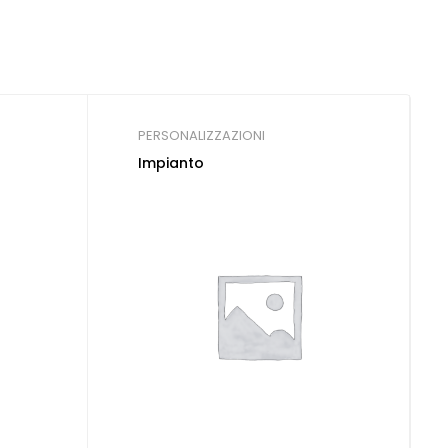
PERSONALIZZAZIONI
Impianto