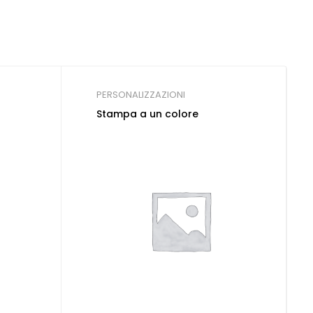
PERSONALIZZAZIONI
Stampa a un colore