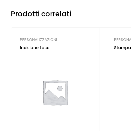
Prodotti correlati
PERSONALIZZAZIONI
PERSONA
Incisione Laser
Stampa 