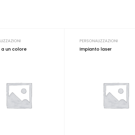
LIZZAZIONI
PERSONALIZZAZIONI
a un colore
Impianto laser