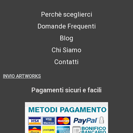
Perchè sceglierci
Domande Frequenti
Blog
Chi Siamo
Contatti
INVIO ARTWORKS
Pagamenti sicuri e facili