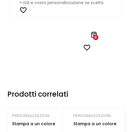
+ IVA e costo personalizzazione se scelta
0
Prodotti correlati
PERSONALIZZAZIONI
PERSONALIZZAZIONI
Stampa a un colore
Stampa a un colore