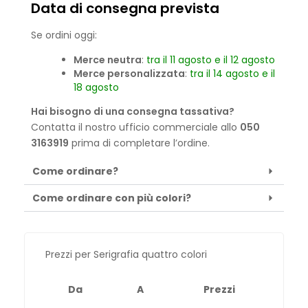
Data di consegna prevista
Se ordini oggi:
Merce neutra
:
tra il 11 agosto e il 12 agosto
Merce personalizzata
:
tra il 14 agosto e il
18 agosto
Hai bisogno di una consegna tassativa?
Contatta il nostro ufficio commerciale allo
050
3163919
prima di completare l’ordine.
Come ordinare?
Come ordinare con più colori?
Prezzi per Serigrafia quattro colori
Da
A
Prezzi