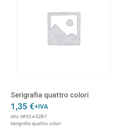
Serigrafia quattro colori
1,35
€
+IVA
SKU: SIPS2.4.52157
Serigrafia quattro colori