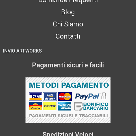
Blog
Chi Siamo
Contatti
INVIO ARTWORKS
Pagamenti sicuri e facili
Spedizioni Veloci