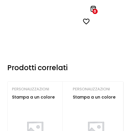
0
Prodotti correlati
PERSONALIZZAZIONI
PERSONALIZZAZIONI
Stampa a un colore
Stampa a un colore