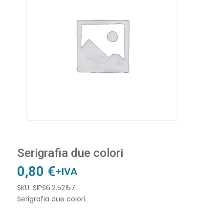
Serigrafia due colori
0,80
€
+IVA
SKU: SIPS6.2.52157
Serigrafia due colori