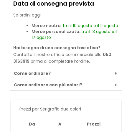
Data di consegna prevista
Se ordini oggi:
Merce neutra
:
tra il 10 agosto e il 11 agosto
Merce personalizzata
:
tra il 13 agosto e il
17 agosto
Hai bisogno di una consegna tassativa?
Contatta il nostro ufficio commerciale allo
050
3163919
prima di completare l’ordine.
Come ordinare?
Come ordinare con più colori?
Prezzi per Serigrafia due colori
Da
A
Prezzi