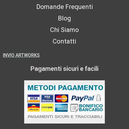
Domande Frequenti
Blog
Chi Siamo
Contatti
INVIO ARTWORKS
Pagamenti sicuri e facili