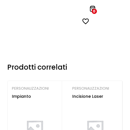
0
Prodotti correlati
PERSONALIZZAZIONI
PERSONALIZZAZIONI
Impianto
Incisione Laser