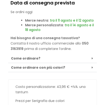
Data di consegna prevista
Se ordini oggi:
Merce neutra
:
tra il 11 agosto e il 12 agosto
Merce personalizzata
:
tra il 14 agosto e il
18 agosto
Hai bisogno di una consegna tassativa?
Contatta il nostro ufficio commerciale allo
050
3163919
prima di completare l’ordine.
Come ordinare?
Come ordinare con più colori?
Costo personalizzazione:
43,96
€
+IVA. una
tantum
Prezzi per Serigrafia due colori