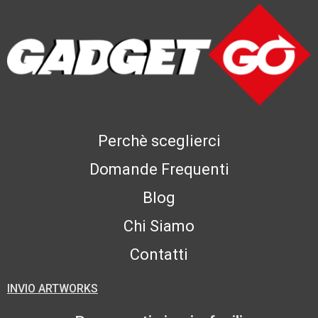
Perchè sceglierci
Domande Frequenti
Blog
Chi Siamo
Contatti
INVIO ARTWORKS