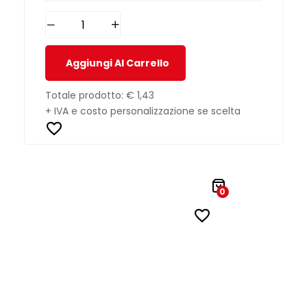
Aggiungi Al Carrello
Totale prodotto:
€ 1,43
+ IVA e costo personalizzazione se scelta
0