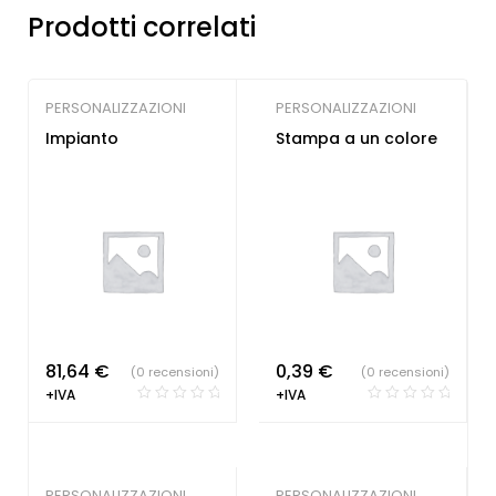
Prodotti correlati
PERSONALIZZAZIONI
PERSONALIZZAZIONI
Impianto
Stampa a un colore
81,64
€
0,39
€
(0 recensioni)
(0 recensioni)
+IVA
+IVA
PERSONALIZZAZIONI
PERSONALIZZAZIONI