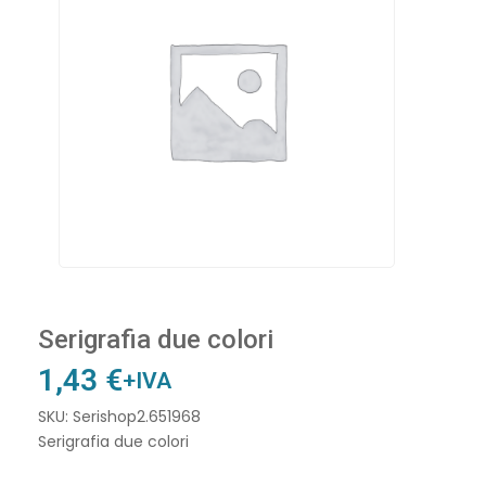
Serigrafia due colori
1,43
€
+IVA
SKU: Serishop2.651968
Serigrafia due colori