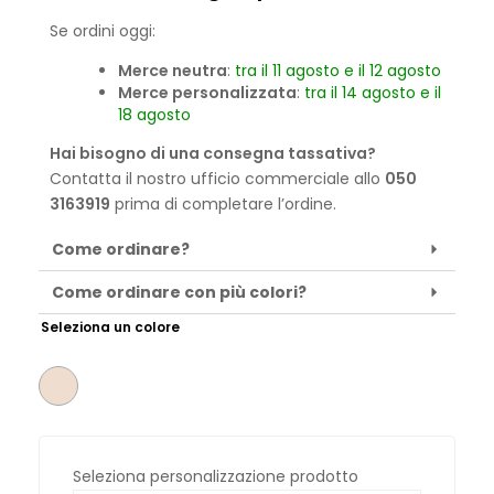
Se ordini oggi:
Merce neutra
:
tra il 11 agosto e il 12 agosto
Merce personalizzata
:
tra il 14 agosto e il
18 agosto
Hai bisogno di una consegna tassativa?
Contatta il nostro ufficio commerciale allo
050
3163919
prima di completare l’ordine.
Come ordinare?
Come ordinare con più colori?
Seleziona un colore
Seleziona personalizzazione prodotto