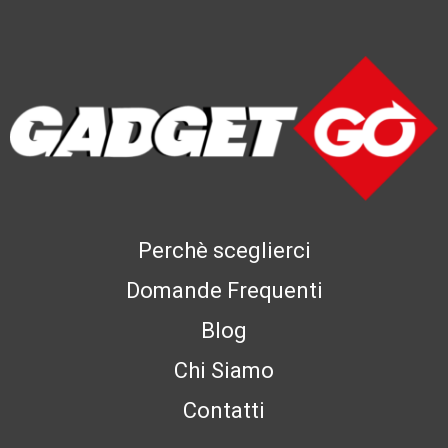
Perchè sceglierci
Domande Frequenti
Blog
Chi Siamo
Contatti