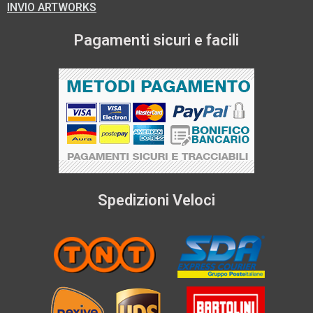
INVIO ARTWORKS
Pagamenti sicuri e facili
Spedizioni Veloci