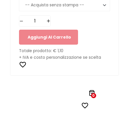
Aggiungi Al Carrello
Totale prodotto:
€ 1,10
+ IVA e costo personalizzazione se scelta
0