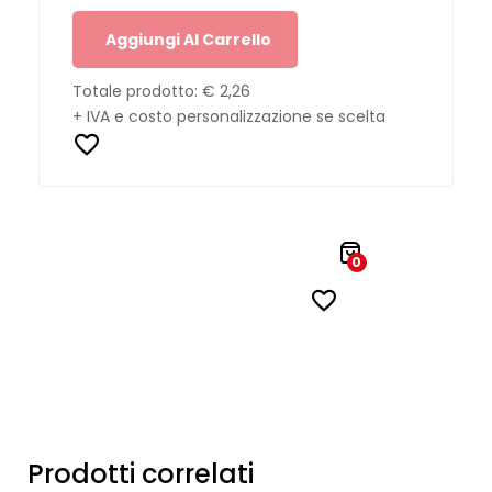
Aggiungi Al Carrello
Totale prodotto:
€ 2,26
+ IVA e costo personalizzazione se scelta
0
Prodotti correlati