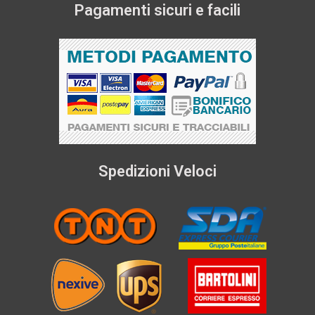
Pagamenti sicuri e facili
Spedizioni Veloci