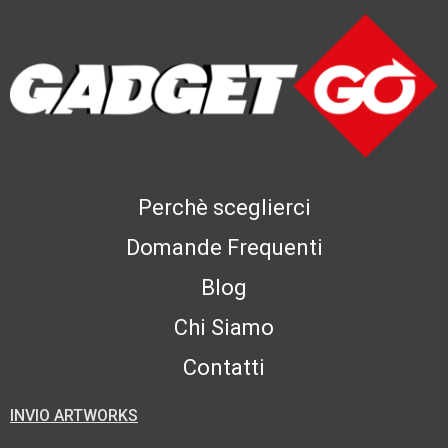
Perchè sceglierci
Domande Frequenti
Blog
Chi Siamo
Contatti
INVIO ARTWORKS