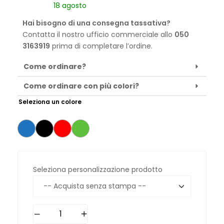
18 agosto
Hai bisogno di una consegna tassativa?
Contatta il nostro ufficio commerciale allo
050
3163919
prima di completare l’ordine.
Come ordinare?
Come ordinare con più colori?
Seleziona un colore
Seleziona personalizzazione prodotto