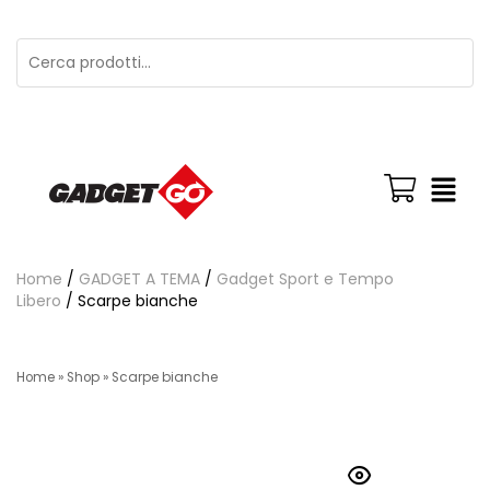
Home
/
GADGET A TEMA
/
Gadget Sport e Tempo
Libero
/ Scarpe bianche
Home
»
Shop
»
Scarpe bianche