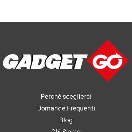
Perchè sceglierci
Domande Frequenti
Blog
Chi Siamo