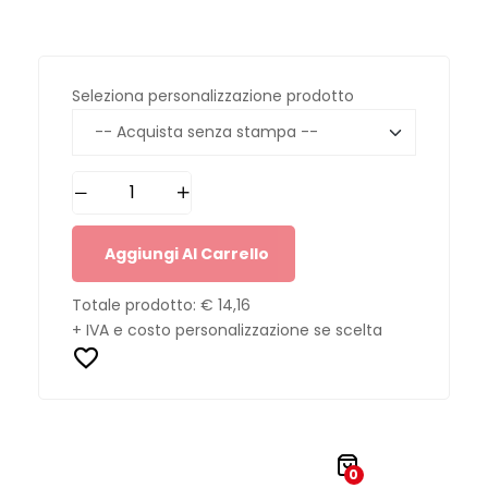
Seleziona personalizzazione prodotto
Aggiungi Al Carrello
Totale prodotto:
€ 14,16
+ IVA e costo personalizzazione se scelta
0