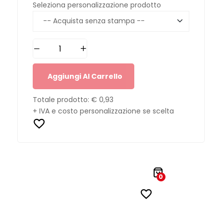
Seleziona personalizzazione prodotto
Aggiungi Al Carrello
Totale prodotto:
€ 0,93
+ IVA e costo personalizzazione se scelta
0