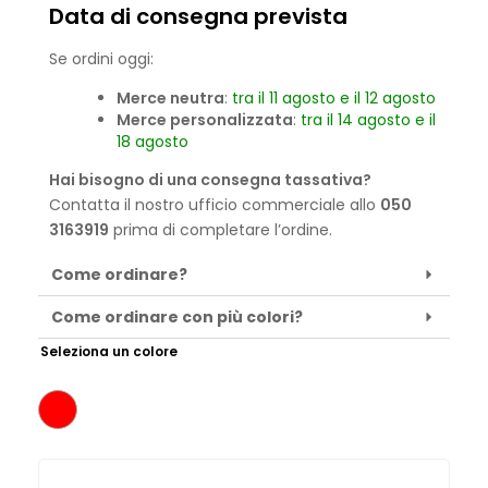
Data di consegna prevista
Se ordini oggi:
Merce neutra
:
tra il 11 agosto e il 12 agosto
Merce personalizzata
:
tra il 14 agosto e il
18 agosto
Hai bisogno di una consegna tassativa?
Contatta il nostro ufficio commerciale allo
050
3163919
prima di completare l’ordine.
Come ordinare?
Come ordinare con più colori?
Seleziona un colore