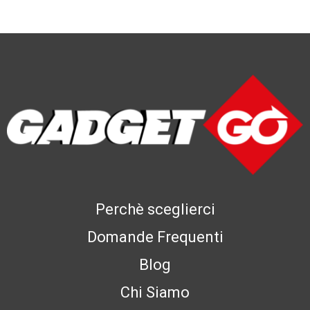
Perchè sceglierci
Domande Frequenti
Blog
Chi Siamo