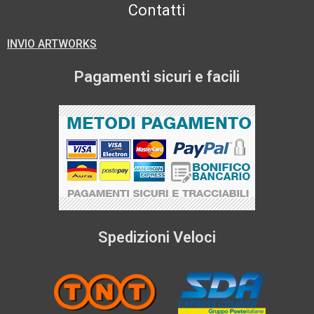
Contatti
INVIO ARTWORKS
Pagamenti sicuri e facili
Spedizioni Veloci