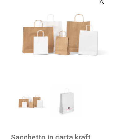
🔍
Sacchetto in carta kraft