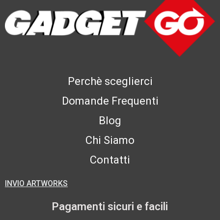
Perchè sceglierci
Domande Frequenti
Blog
Chi Siamo
Contatti
INVIO ARTWORKS
Pagamenti sicuri e facili