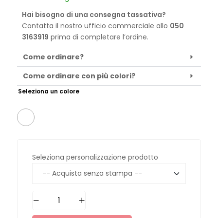
Hai bisogno di una consegna tassativa?
Contatta il nostro ufficio commerciale allo
050
3163919
prima di completare l’ordine.
Come ordinare?
Come ordinare con più colori?
Seleziona un colore
Seleziona personalizzazione prodotto