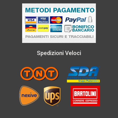
Spedizioni Veloci