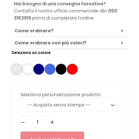
Hai bisogno di una consegna tassativa?
Contatta il nostro ufficio commerciale allo
050
3163919
prima di completare l’ordine.
Come ordinare?
Come ordinare con più colori?
Seleziona un colore
Seleziona personalizzazione prodotto