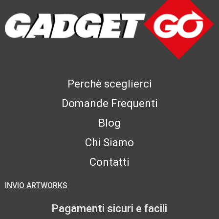
Perchè sceglierci
Domande Frequenti
Blog
Chi Siamo
Contatti
INVIO ARTWORKS
Pagamenti sicuri e facili