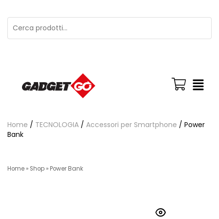
Home
/
TECNOLOGIA
/
Accessori per Smartphone
/ Power
Bank
Home
»
Shop
»
Power Bank