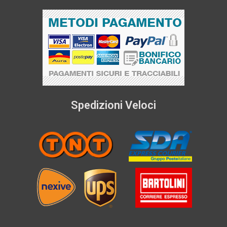
Spedizioni Veloci