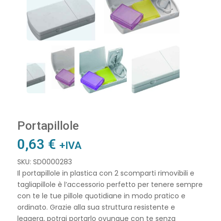
Portapillole
0,63
€
+IVA
SKU: SD0000283
Il portapillole in plastica con 2 scomparti rimovibili e
tagliapillole è l’accessorio perfetto per tenere sempre
con te le tue pillole quotidiane in modo pratico e
ordinato. Grazie alla sua struttura resistente e
leggera, potrai portarlo ovunque con te senza