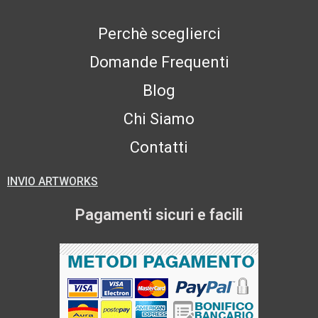
Perchè sceglierci
Domande Frequenti
Blog
Chi Siamo
Contatti
INVIO ARTWORKS
Pagamenti sicuri e facili