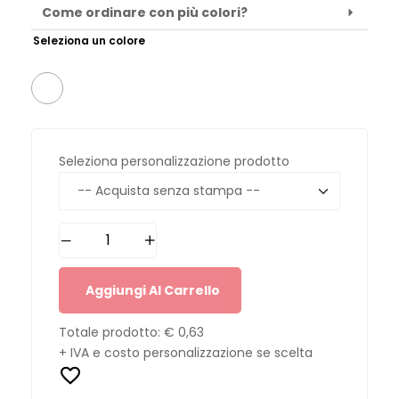
Come ordinare con più colori?
Seleziona un colore
Seleziona personalizzazione prodotto
Aggiungi Al Carrello
Totale prodotto:
€ 0,63
+ IVA e costo personalizzazione se scelta