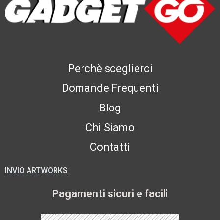
Perchè sceglierci
Domande Frequenti
Blog
Chi Siamo
Contatti
INVIO ARTWORKS
Pagamenti sicuri e facili