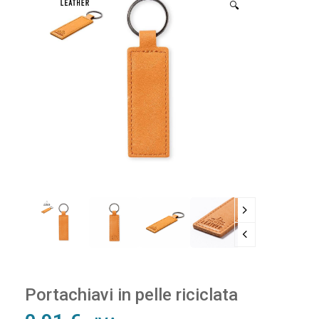
🔍
Portachiavi in pelle riciclata