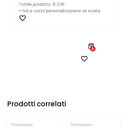
Totale prodotto:
€ 0,91
+ IVA e costo personalizzazione se scelta
0
Prodotti correlati
Portachiavi
Portachiavi