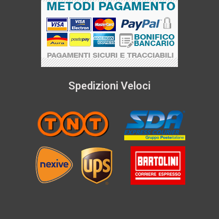
Spedizioni Veloci