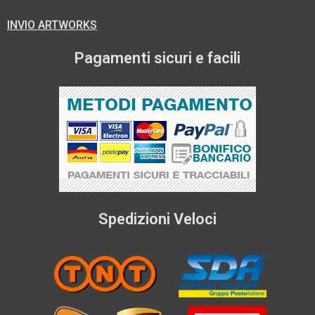
INVIO ARTWORKS
Pagamenti sicuri e facili
Spedizioni Veloci