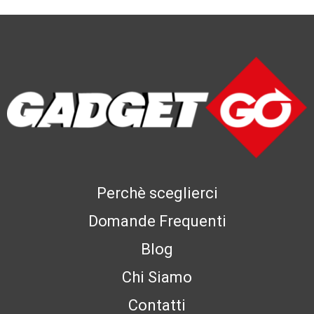
Perchè sceglierci
Domande Frequenti
Blog
Chi Siamo
Contatti