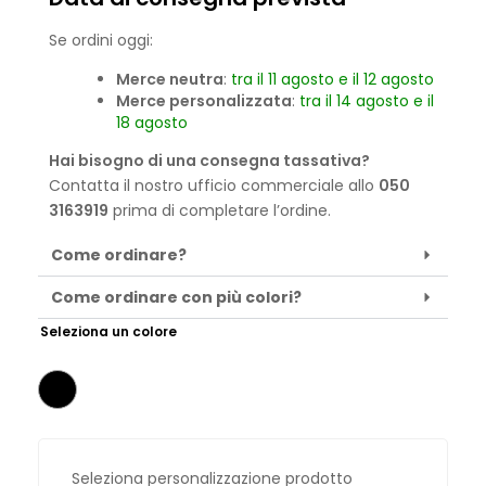
Se ordini oggi:
Merce neutra
:
tra il 11 agosto e il 12 agosto
Merce personalizzata
:
tra il 14 agosto e il
18 agosto
Hai bisogno di una consegna tassativa?
Contatta il nostro ufficio commerciale allo
050
3163919
prima di completare l’ordine.
Come ordinare?
Come ordinare con più colori?
Seleziona un colore
Seleziona personalizzazione prodotto