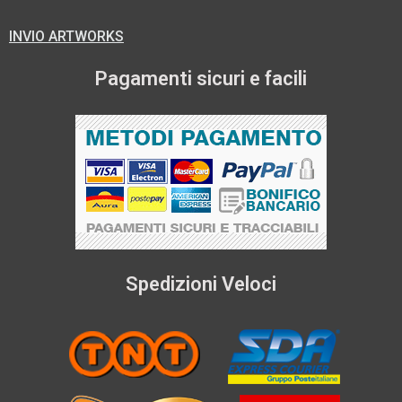
INVIO ARTWORKS
Pagamenti sicuri e facili
Spedizioni Veloci