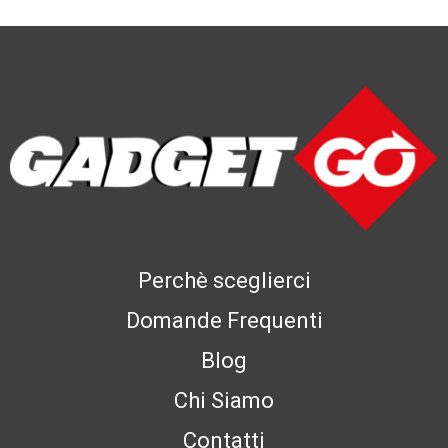
Perchè sceglierci
Domande Frequenti
Blog
Chi Siamo
Contatti