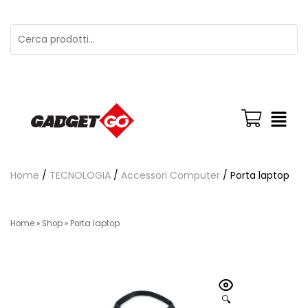
Home
/
TECNOLOGIA
/
Accessori Computer
/ Porta laptop
Home
»
Shop
»
Porta laptop
🔍