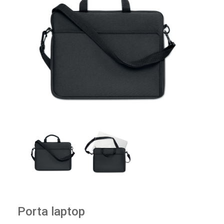
Porta laptop