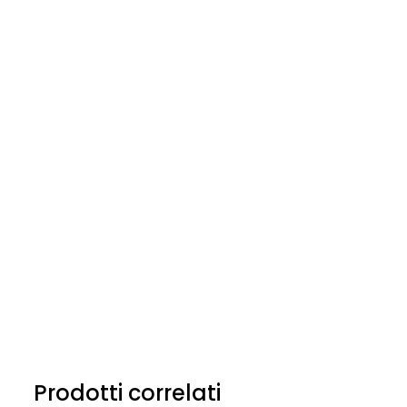
Prodotti correlati