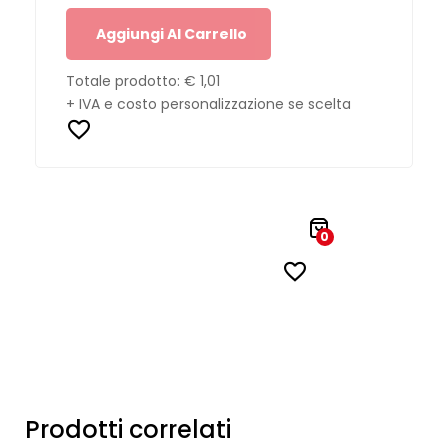
Aggiungi Al Carrello
Totale prodotto:
€ 1,01
+ IVA e costo personalizzazione se scelta
0
Prodotti correlati