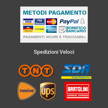
Spedizioni Veloci