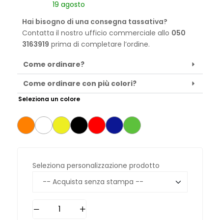
19 agosto
Hai bisogno di una consegna tassativa?
Contatta il nostro ufficio commerciale allo
050
3163919
prima di completare l’ordine.
Come ordinare?
Come ordinare con più colori?
Seleziona un colore
Seleziona personalizzazione prodotto