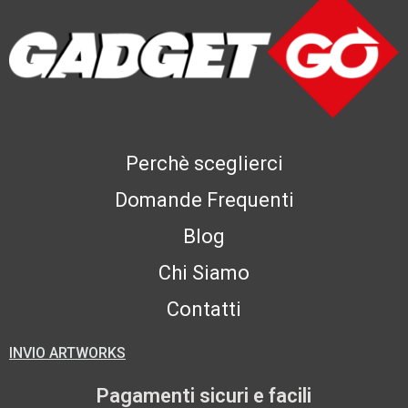
Perchè sceglierci
Domande Frequenti
Blog
Chi Siamo
Contatti
INVIO ARTWORKS
Pagamenti sicuri e facili