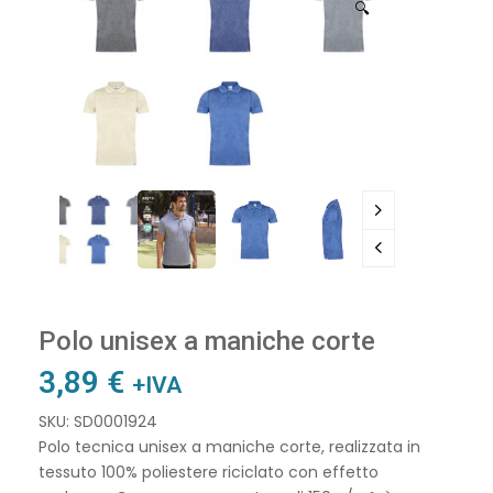
🔍
Polo unisex a maniche corte
3,89
€
+IVA
SKU: SD0001924
Polo tecnica unisex a maniche corte, realizzata in
tessuto 100% poliestere riciclato con effetto