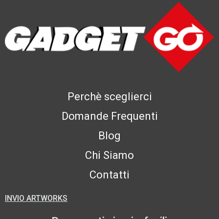
Perchè sceglierci
Domande Frequenti
Blog
Chi Siamo
Contatti
INVIO ARTWORKS