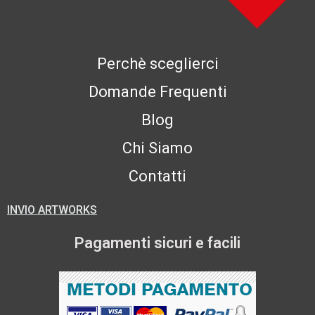
Perchè sceglierci
Domande Frequenti
Blog
Chi Siamo
Contatti
INVIO ARTWORKS
Pagamenti sicuri e facili