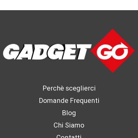
Perchè sceglierci
Domande Frequenti
Blog
Chi Siamo
Contatti