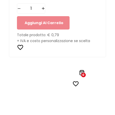
Aggiungi Al Carrello
Totale prodotto:
€ 0,79
+ IVA e costo personalizzazione se scelta
0