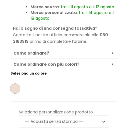
Merce neutra
:
tra il 11 agosto e il 12 agosto
Merce personalizzata
:
tra il 14 agosto e il
18 agosto
Hai bisogno di una consegna tassativa?
Contatta il nostro ufficio commerciale allo
050
3163919
prima di completare l’ordine.
Come ordinare?
Come ordinare con più colori?
Seleziona un colore
Seleziona personalizzazione prodotto