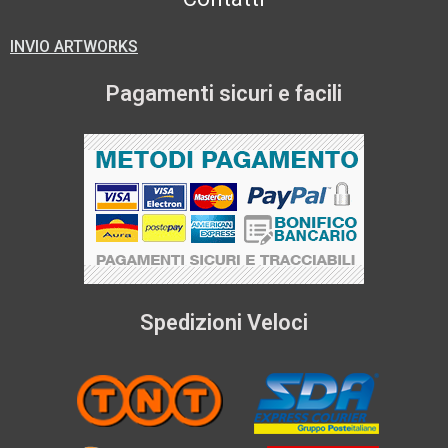
INVIO ARTWORKS
Pagamenti sicuri e facili
Spedizioni Veloci