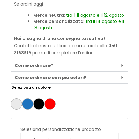
Se ordini oggi:
Merce neutra
:
tra il 11 agosto e il 12 agosto
Merce personalizzata
:
tra il 14 agosto e il
18 agosto
Hai bisogno di una consegna tassativa?
Contatta il nostro ufficio commerciale allo
050
3163919
prima di completare l’ordine.
Come ordinare?
Come ordinare con più colori?
Seleziona un colore
Seleziona personalizzazione prodotto