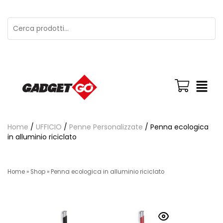
Home
/
UFFICIO
/
Penne Personalizzate
/ Penna ecologica
in alluminio riciclato
Home
»
Shop
»
Penna ecologica in alluminio riciclato