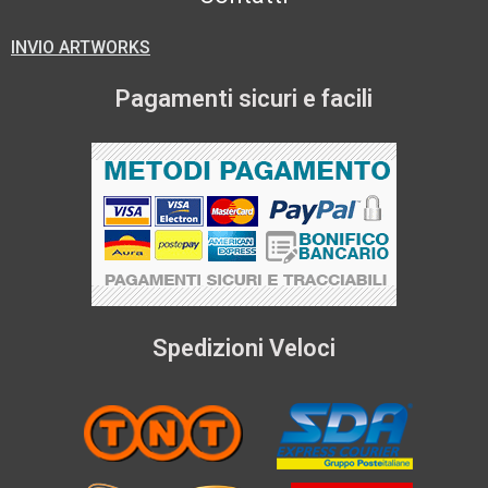
INVIO ARTWORKS
Pagamenti sicuri e facili
Spedizioni Veloci