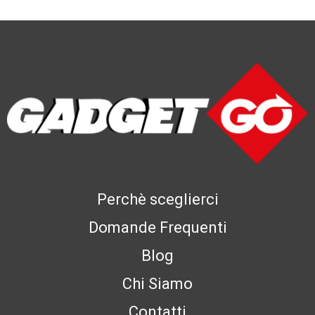
Perchè sceglierci
Domande Frequenti
Blog
Chi Siamo
Contatti