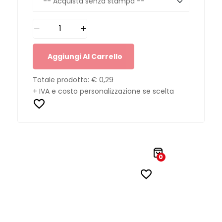
Aggiungi Al Carrello
Totale prodotto:
€ 0,29
+ IVA e costo personalizzazione se scelta
0