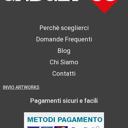
Perchè sceglierci
Domande Frequenti
Blog
Chi Siamo
Contatti
INVIO ARTWORKS
Pagamenti sicuri e facili