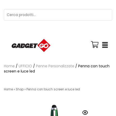
Home
/
UFFICIO
/
Penne Personalizzate
/ Penna con touch
screen e luce led
Home
»
Shop
»
Penna con touch screen e luce led