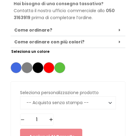
Hai bisogno di una consegna tassativa?
Contatta il nostro ufficio commerciale allo
050
3163919
prima di completare l’ordine.
Come ordinare?
Come ordinare con più colori?
Seleziona un colore
Seleziona personalizzazione prodotto