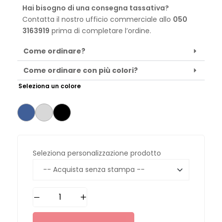
Hai bisogno di una consegna tassativa?
Contatta il nostro ufficio commerciale allo
050
3163919
prima di completare l’ordine.
Come ordinare?
Come ordinare con più colori?
Seleziona un colore
Seleziona personalizzazione prodotto