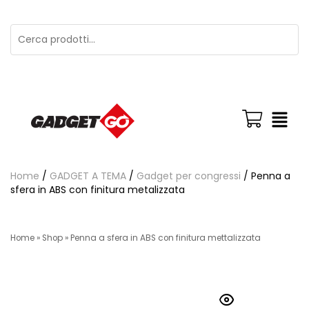
Home
/
GADGET A TEMA
/
Gadget per congressi
/ Penna a
sfera in ABS con finitura metalizzata
Home
»
Shop
»
Penna a sfera in ABS con finitura mettalizzata