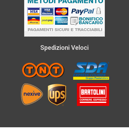
Spedizioni Veloci