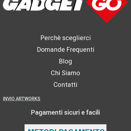
Perchè sceglierci
Domande Frequenti
Blog
Chi Siamo
Contatti
INVIO ARTWORKS
Pagamenti sicuri e facili