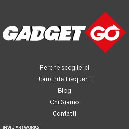
Perchè sceglierci
Domande Frequenti
Blog
Chi Siamo
Contatti
INVIO ARTWORKS