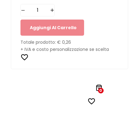
Aggiungi Al Carrello
Totale prodotto:
€ 0,26
+ IVA e costo personalizzazione se scelta
0