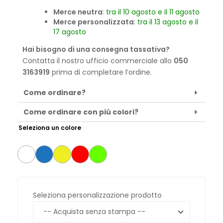
Merce neutra
:
tra il 10 agosto e il 11 agosto
Merce personalizzata
:
tra il 13 agosto e il
17 agosto
Hai bisogno di una consegna tassativa?
Contatta il nostro ufficio commerciale allo
050
3163919
prima di completare l’ordine.
Come ordinare?
Come ordinare con più colori?
Seleziona un colore
Seleziona personalizzazione prodotto