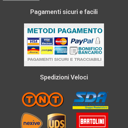
Pagamenti sicuri e facili
Spedizioni Veloci