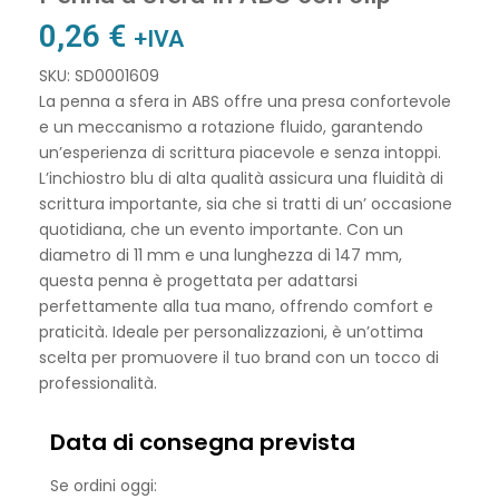
0,26
€
+IVA
SKU: SD0001609
La penna a sfera in ABS offre una presa confortevole
e un meccanismo a rotazione fluido, garantendo
un’esperienza di scrittura piacevole e senza intoppi.
L’inchiostro blu di alta qualità assicura una fluidità di
scrittura importante, sia che si tratti di un’ occasione
quotidiana, che un evento importante. Con un
diametro di 11 mm e una lunghezza di 147 mm,
questa penna è progettata per adattarsi
perfettamente alla tua mano, offrendo comfort e
praticità. Ideale per personalizzazioni, è un’ottima
scelta per promuovere il tuo brand con un tocco di
professionalità.
Data di consegna prevista
Se ordini oggi: