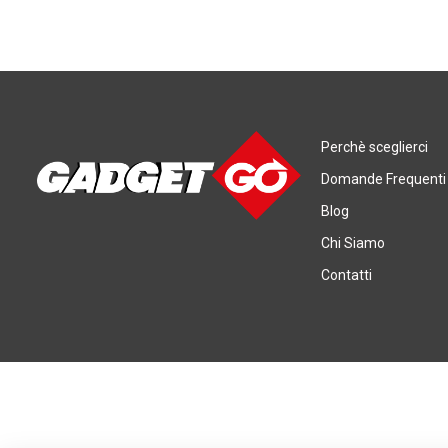
Perchè sceglierci
Domande Frequenti
Blog
Chi Siamo
Contatti