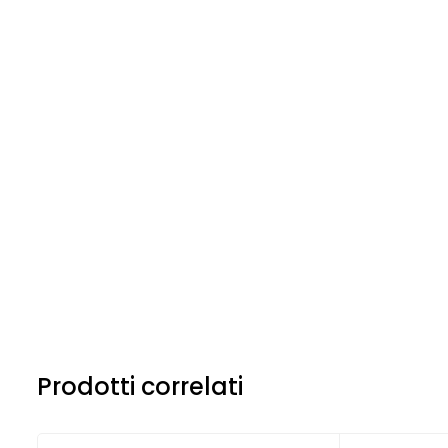
Prodotti correlati