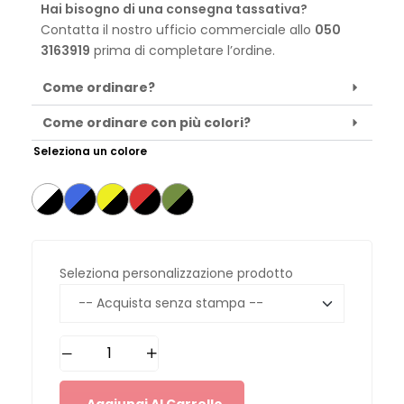
Hai bisogno di una consegna tassativa?
Contatta il nostro ufficio commerciale allo
050
3163919
prima di completare l’ordine.
Come ordinare?
Come ordinare con più colori?
Seleziona un colore
Seleziona personalizzazione prodotto
Aggiungi Al Carrello