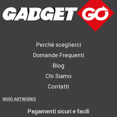
Perchè sceglierci
Domande Frequenti
Blog
Chi Siamo
Contatti
INVIO ARTWORKS
Pagamenti sicuri e facili