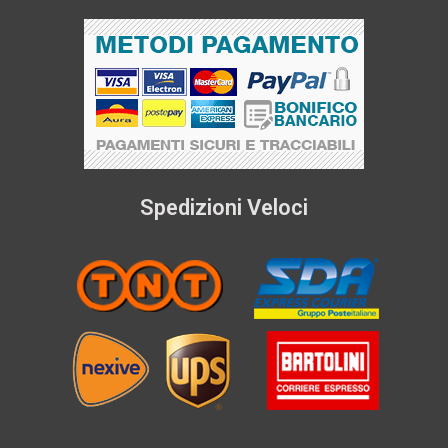
Spedizioni Veloci