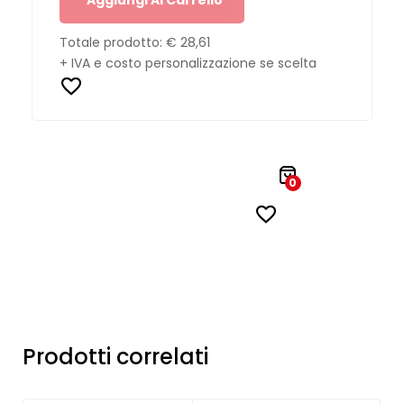
Totale prodotto:
€ 28,61
+ IVA e costo personalizzazione se scelta
0
Prodotti correlati