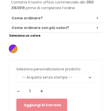
Contatta il nostro ufficio commerciale allo
050
3163919
prima di completare l’ordine.
Come ordinare?
Come ordinare con più colori?
Seleziona un colore
Seleziona personalizzazione prodotto
Aggiungi Al Carrello