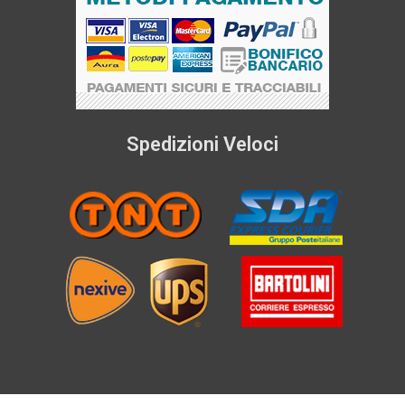
Spedizioni Veloci