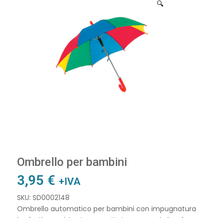
🔍
Ombrello per bambini
3,95
€
+IVA
SKU: SD0002148
Ombrello automatico per bambini con impugnatura