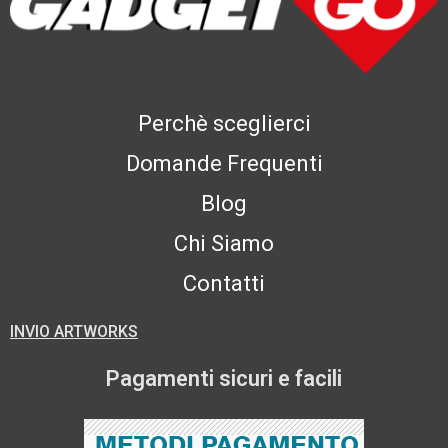
Perchè sceglierci
Domande Frequenti
Blog
Chi Siamo
Contatti
INVIO ARTWORKS
Pagamenti sicuri e facili