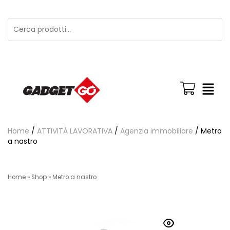
Home
/
ATTIVITÀ LAVORATIVA
/
Agenzia immobiliare
/ Metro
a nastro
Home
»
Shop
»
Metro a nastro