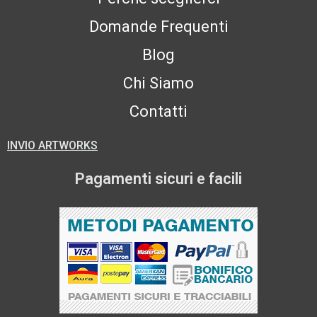
Domande Frequenti
Blog
Chi Siamo
Contatti
INVIO ARTWORKS
Pagamenti sicuri e facili