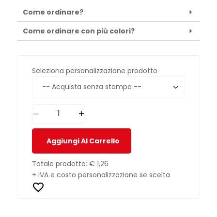
Come ordinare?
Come ordinare con più colori?
Seleziona personalizzazione prodotto
Aggiungi Al Carrello
Totale prodotto:
€ 1,26
+ IVA e costo personalizzazione se scelta