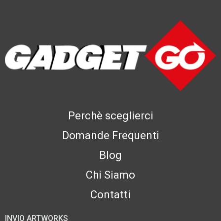
Perchè sceglierci
Domande Frequenti
Blog
Chi Siamo
Contatti
INVIO ARTWORKS