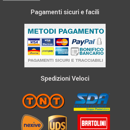
Pagamenti sicuri e facili
Spedizioni Veloci