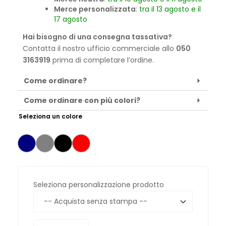
Merce personalizzata
:
tra il 13 agosto e il
17 agosto
Hai bisogno di una consegna tassativa?
Contatta il nostro ufficio commerciale allo
050
3163919
prima di completare l’ordine.
Come ordinare?
Come ordinare con più colori?
Seleziona un colore
Seleziona personalizzazione prodotto