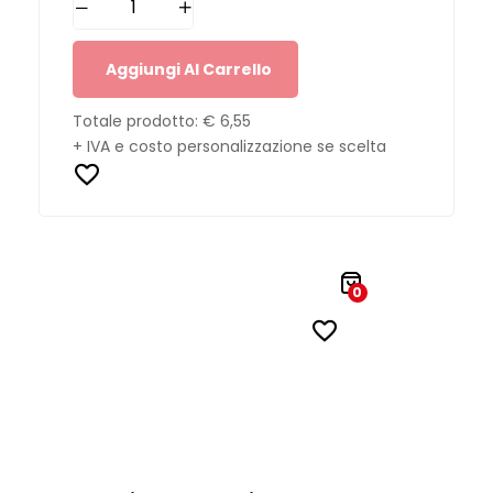
Aggiungi Al Carrello
Totale prodotto:
€ 6,55
+ IVA e costo personalizzazione se scelta
0