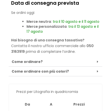
Data di consegna prevista
Se ordini oggi:
Merce neutra
:
tra il 10 agosto e il 11 agosto
Merce personalizzata
:
tra il 13 agosto e il
17 agosto
Hai bisogno di una consegna tassativa?
Contatta il nostro ufficio commerciale allo
050
3163919
prima di completare l’ordine.
Come ordinare?
Come ordinare con più colori?
Prezzi per Litografia in quadricromia
Da
A
Prezzi