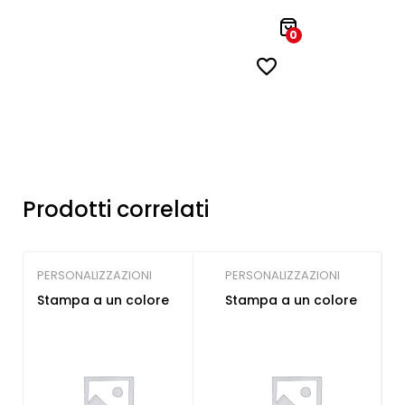
0
Prodotti correlati
PERSONALIZZAZIONI
PERSONALIZZAZIONI
Stampa a un colore
Stampa a un colore