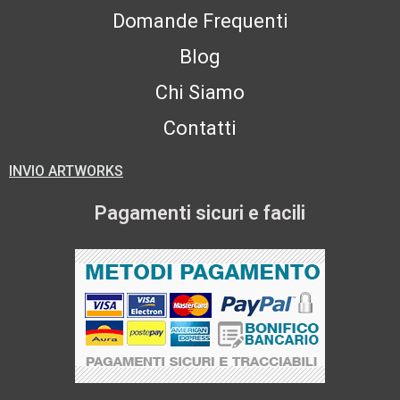
Domande Frequenti
Blog
Chi Siamo
Contatti
INVIO ARTWORKS
Pagamenti sicuri e facili