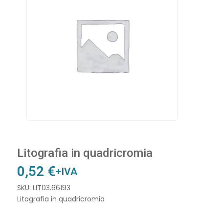
Litografia in quadricromia
0,52
€
+IVA
SKU: LIT03.66193
Litografia in quadricromia