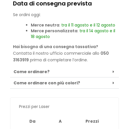
Data di consegna prevista
Se ordini oggi:
Merce neutra
:
tra il 11 agosto e il 12 agosto
Merce personalizzata
:
tra il 14 agosto e il
18 agosto
Hai bisogno di una consegna tassativa?
Contatta il nostro ufficio commerciale allo
050
3163919
prima di completare l’ordine.
Come ordinare?
Come ordinare con più colori?
Prezzi per Laser
Da
A
Prezzi