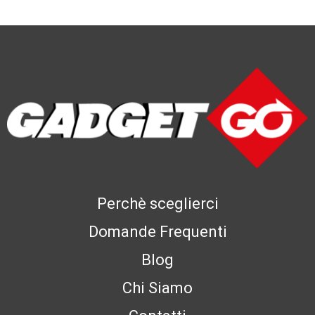
Perchè sceglierci
Domande Frequenti
Blog
Chi Siamo