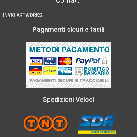
Contatti
INVIO ARTWORKS
Pagamenti sicuri e facili
Spedizioni Veloci