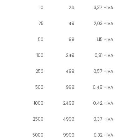
10
24
3,37 +IVA
25
49
2,03 +IVA
50
99
1,15 +IVA
100
249
0,81 +IVA
250
499
0,57 +IVA
500
999
0,49 +IVA
1000
2499
0,42 +IVA
2500
4999
0,37 +IVA
5000
9999
0,32 +IVA