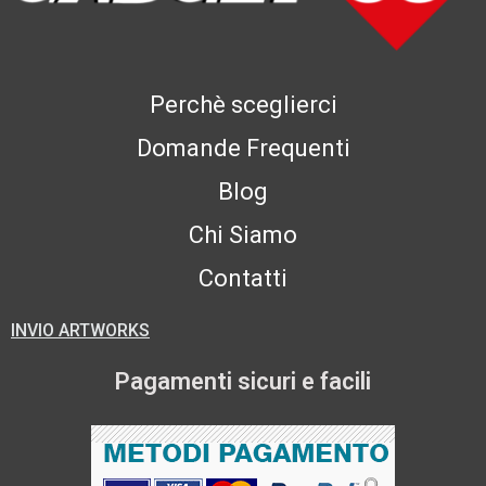
Perchè sceglierci
Domande Frequenti
Blog
Chi Siamo
Contatti
INVIO ARTWORKS
Pagamenti sicuri e facili