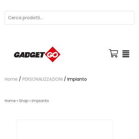
Home
/
PERSONALIZZAZIONI
/ Impianto
Home
»
Shop
»
Impianto