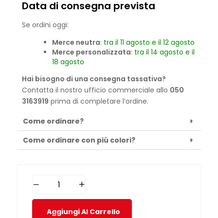
Data di consegna prevista
Se ordini oggi:
Merce neutra
:
tra il 11 agosto e il 12 agosto
Merce personalizzata
:
tra il 14 agosto e il
18 agosto
Hai bisogno di una consegna tassativa?
Contatta il nostro ufficio commerciale allo
050
3163919
prima di completare l’ordine.
Come ordinare?
Come ordinare con più colori?
Aggiungi Al Carrello