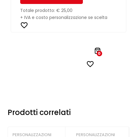
Totale prodotto:
€ 25,00
+ IVA e costo personalizzazione se scelta
0
Prodotti correlati
PERSONALIZZAZIONI
PERSONALIZZAZIONI