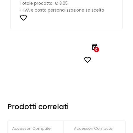
Totale prodotto:
€ 3,05
+ IVA e costo personalizzazione se scelta
0
Prodotti correlati
Accessori Computer
Accessori Computer