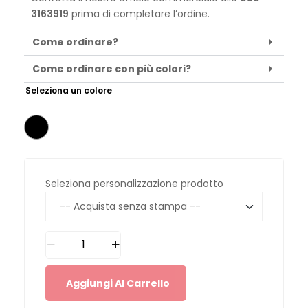
3163919
prima di completare l’ordine.
Come ordinare?
Come ordinare con più colori?
Seleziona un colore
Seleziona personalizzazione prodotto
Aggiungi Al Carrello