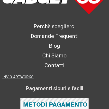
Perchè sceglierci
Domande Frequenti
Blog
Chi Siamo
Contatti
INVIO ARTWORKS
Pagamenti sicuri e facili