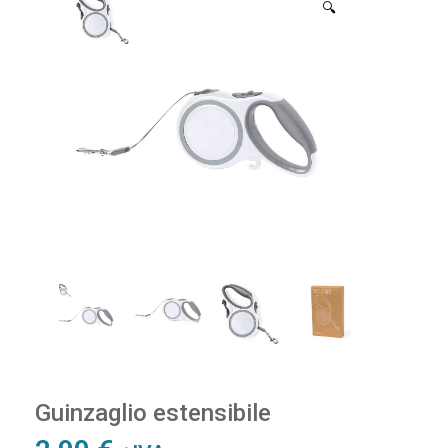
🔍
Guinzaglio estensibile