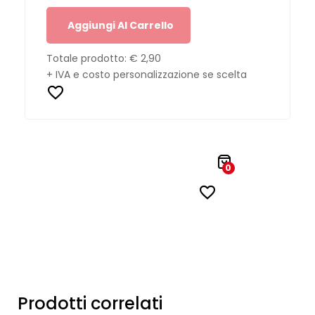
Aggiungi Al Carrello
Totale prodotto:
€ 2,90
+ IVA e costo personalizzazione se scelta
0
Prodotti correlati