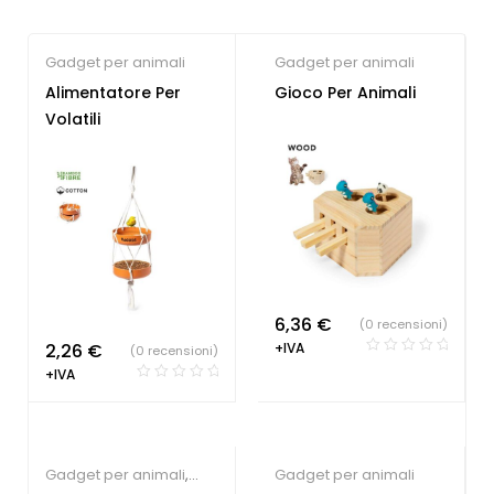
Gadget per animali
Gadget per animali
Alimentatore Per
Gioco Per Animali
Volatili
6,36
€
(0 recensioni)
2,26
€
+IVA
(0 recensioni)
+IVA
Gadget per animali
,
Gadget per animali