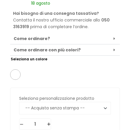
18 agosto
Hai bisogno di una consegna tassativa?
Contatta il nostro ufficio commerciale allo
050
3163919
prima di completare l’ordine.
Come ordinare?
Come ordinare con più colori?
Seleziona un colore
Seleziona personalizzazione prodotto