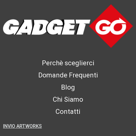
Perchè sceglierci
Domande Frequenti
Blog
Chi Siamo
Contatti
INVIO ARTWORKS