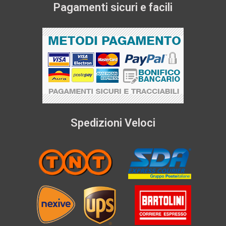
Pagamenti sicuri e facili
Spedizioni Veloci