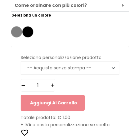
Come ordinare con più colori?
Seleziona un colore
Seleziona personalizzazione prodotto
Aggiungi Al Carrello
Totale prodotto:
€ 1,00
+ IVA e costo personalizzazione se scelta