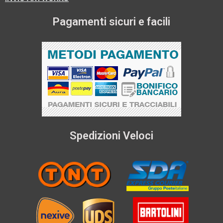
Pagamenti sicuri e facili
Spedizioni Veloci