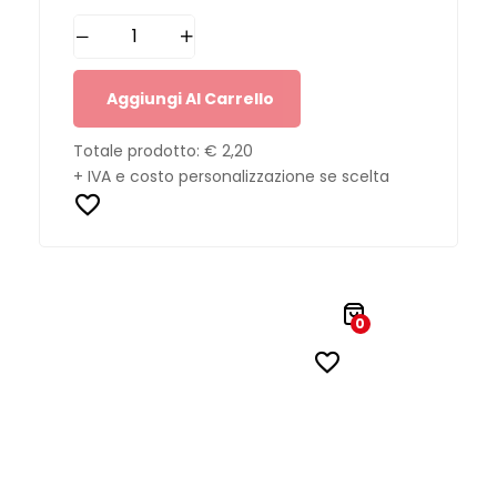
Aggiungi Al Carrello
Totale prodotto:
€ 2,20
+ IVA e costo personalizzazione se scelta
0