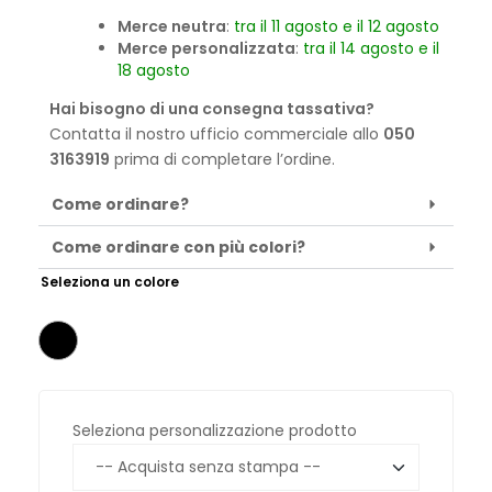
Merce neutra
:
tra il 11 agosto e il 12 agosto
Merce personalizzata
:
tra il 14 agosto e il
18 agosto
Hai bisogno di una consegna tassativa?
Contatta il nostro ufficio commerciale allo
050
3163919
prima di completare l’ordine.
Come ordinare?
Come ordinare con più colori?
Seleziona un colore
Seleziona personalizzazione prodotto