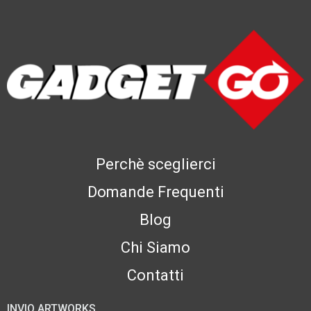
Perchè sceglierci
Domande Frequenti
Blog
Chi Siamo
Contatti
INVIO ARTWORKS