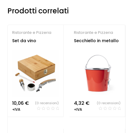
Prodotti correlati
Ristorante e Pizzeria
Ristorante e Pizzeria
Set da vino
Secchiello in metallo
10,06
€
4,32
€
(0 recensioni)
(0 recensioni)
+IVA
+IVA