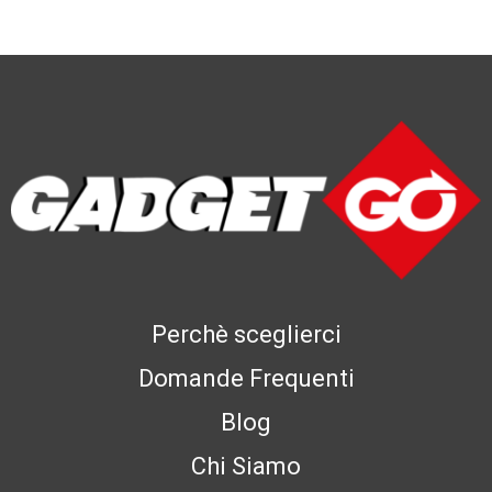
Perchè sceglierci
Domande Frequenti
Blog
Chi Siamo