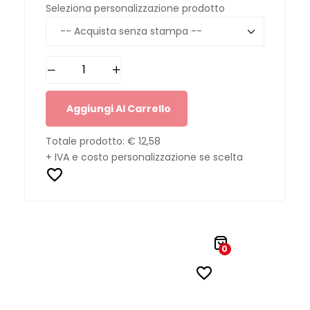
Seleziona personalizzazione prodotto
Aggiungi Al Carrello
Totale prodotto:
€ 12,58
+ IVA e costo personalizzazione se scelta
0