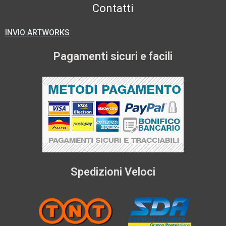
Contatti
INVIO ARTWORKS
Pagamenti sicuri e facili
Spedizioni Veloci