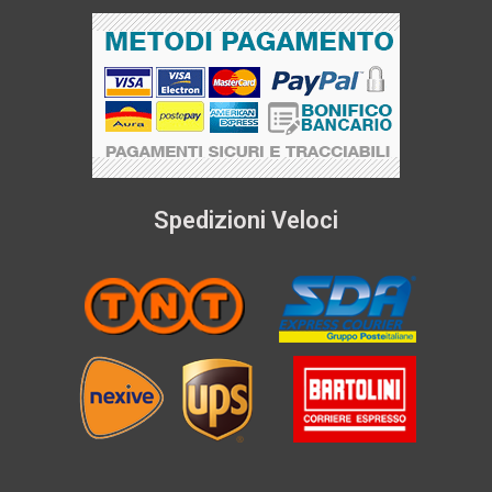
Spedizioni Veloci