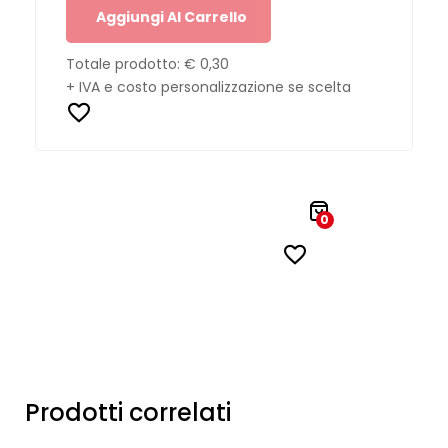
Aggiungi Al Carrello
Totale prodotto:
€ 0,30
+ IVA e costo personalizzazione se scelta
0
Prodotti correlati