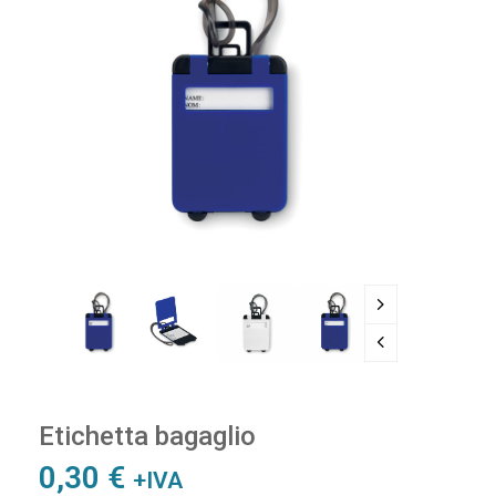
Etichetta bagaglio
0,30
€
+IVA