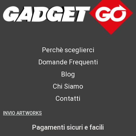
Perchè sceglierci
Domande Frequenti
Blog
Chi Siamo
Contatti
INVIO ARTWORKS
Pagamenti sicuri e facili