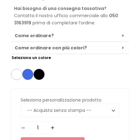
Hai bisogno di una consegna tassativa?
Contatta il nostro ufficio commerciale allo
050
3163919
prima di completare l’ordine.
Come ordinare?
Come ordinare con più colori?
Seleziona un colore
Seleziona personalizzazione prodotto