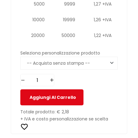
5000
9999
1,27 +IVA
10000
19999
1,26 +IVA
20000
50000
1,22 +IVA
Seleziona personalizzazione prodotto
Aggiungi Al Carrello
Totale prodotto:
€ 2,18
+ IVA e costo personalizzazione se scelta