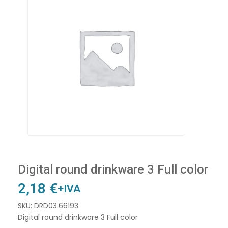
Digital round drinkware 3 Full color
2,18
€
+IVA
SKU: DRD03.66193
Digital round drinkware 3 Full color