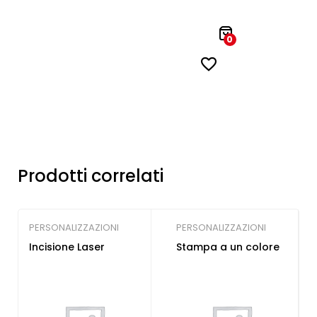
0
Prodotti correlati
PERSONALIZZAZIONI
PERSONALIZZAZIONI
Incisione Laser
Stampa a un colore