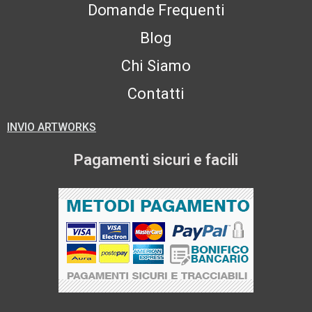
Domande Frequenti
Blog
Chi Siamo
Contatti
INVIO ARTWORKS
Pagamenti sicuri e facili