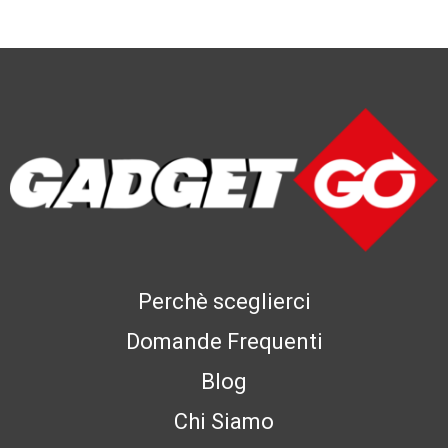
Perchè sceglierci
Domande Frequenti
Blog
Chi Siamo