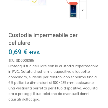
Custodia impermeabile per
cellulare
0,69
€
+IVA
SKU: SD0001385
Proteggi il tuo cellulare con la custodia impermeabile
in PVC. Dotata di schermo capacitivo e laccetto
coordinato, è ideale per telefoni con schermo fino a
6,5 pollici. Le dimensioni di 100×235 mm assicurano
una vestibilità perfetta per il tuo dispositivo. Acquista
ora e proteggi il tuo telefono da eventuali danni
causati dall’acqua.