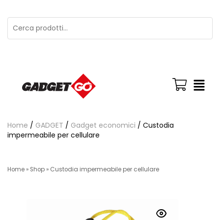
Home
/
GADGET
/
Gadget economici
/ Custodia
impermeabile per cellulare
Home
»
Shop
»
Custodia impermeabile per cellulare