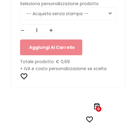
Seleziona personalizzazione prodotto
Aggiungi Al Carrello
Totale prodotto:
€ 0,69
+ IVA e costo personalizzazione se scelta
0