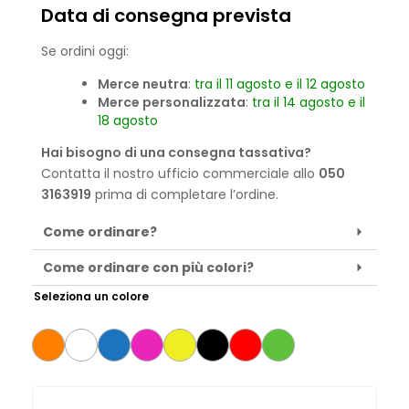
Data di consegna prevista
Se ordini oggi:
Merce neutra
:
tra il 11 agosto e il 12 agosto
Merce personalizzata
:
tra il 14 agosto e il
18 agosto
Hai bisogno di una consegna tassativa?
Contatta il nostro ufficio commerciale allo
050
3163919
prima di completare l’ordine.
Come ordinare?
Come ordinare con più colori?
Seleziona un colore