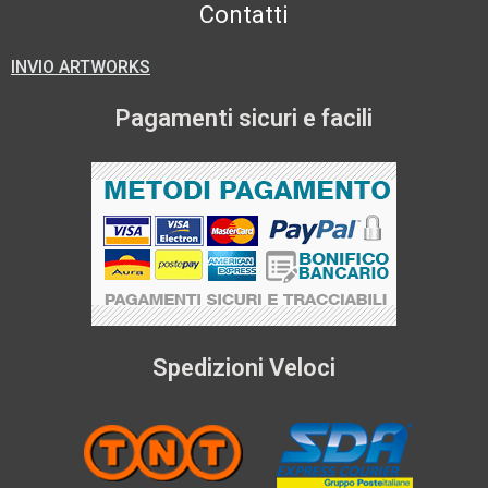
Contatti
INVIO ARTWORKS
Pagamenti sicuri e facili
Spedizioni Veloci