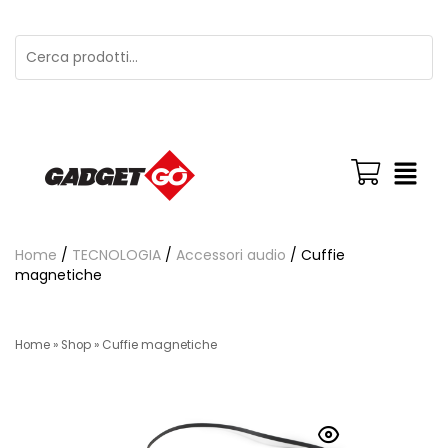
Home
/
TECNOLOGIA
/
Accessori audio
/ Cuffie
magnetiche
Home
»
Shop
»
Cuffie magnetiche