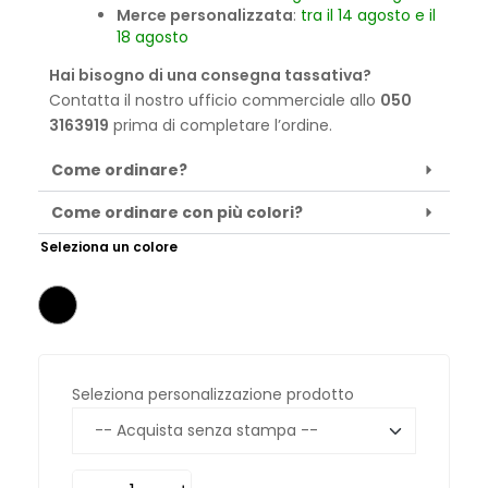
Merce personalizzata
:
tra il 14 agosto e il
18 agosto
Hai bisogno di una consegna tassativa?
Contatta il nostro ufficio commerciale allo
050
3163919
prima di completare l’ordine.
Come ordinare?
Come ordinare con più colori?
Seleziona un colore
Seleziona personalizzazione prodotto