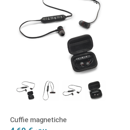
🔍
Cuffie magnetiche