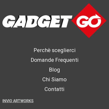
Perchè sceglierci
Domande Frequenti
Blog
Chi Siamo
Contatti
INVIO ARTWORKS