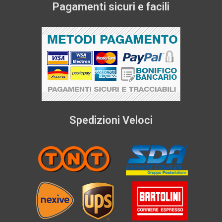
Pagamenti sicuri e facili
Spedizioni Veloci