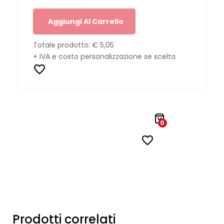
Aggiungi Al Carrello
Totale prodotto:
€ 5,05
+ IVA e costo personalizzazione se scelta
0
Prodotti correlati