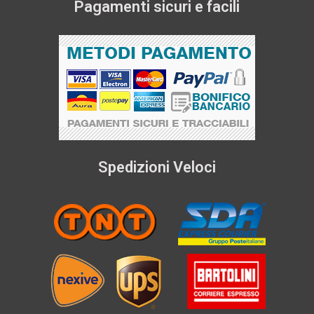
Pagamenti sicuri e facili
Spedizioni Veloci