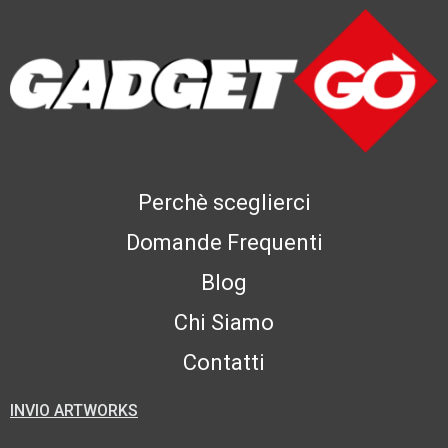
Perchè sceglierci
Domande Frequenti
Blog
Chi Siamo
Contatti
INVIO ARTWORKS