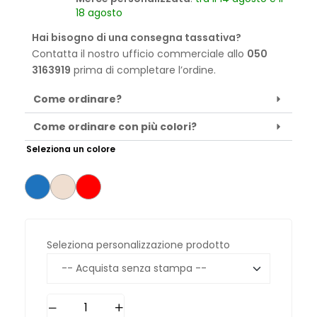
18 agosto
Hai bisogno di una consegna tassativa?
Contatta il nostro ufficio commerciale allo
050
3163919
prima di completare l’ordine.
Come ordinare?
Come ordinare con più colori?
Seleziona un colore
Seleziona personalizzazione prodotto