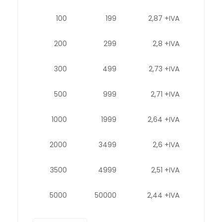
100
199
2,87 +IVA
200
299
2,8 +IVA
300
499
2,73 +IVA
500
999
2,71 +IVA
1000
1999
2,64 +IVA
2000
3499
2,6 +IVA
3500
4999
2,51 +IVA
5000
50000
2,44 +IVA