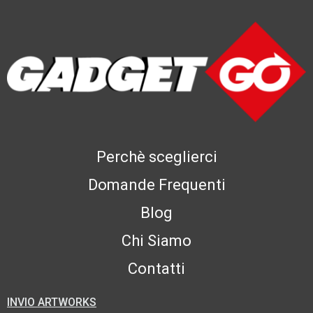
Perchè sceglierci
Domande Frequenti
Blog
Chi Siamo
Contatti
INVIO ARTWORKS