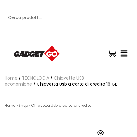
Home
/
TECNOLOGIA
/
Chiavette USB
economiche
/ Chiavetta Usb a carta di credito 16 GB
Home
»
Shop
»
Chiavetta Usb a carta di credito