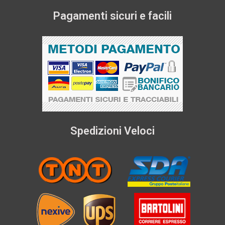
Pagamenti sicuri e facili
Spedizioni Veloci