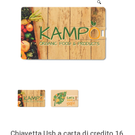
🔍
Chiavetta Usb a carta di credito 16