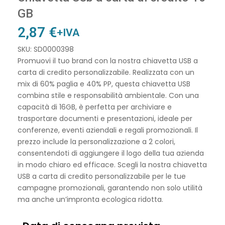
GB
2,87
€
+IVA
SKU: SD0000398
Promuovi il tuo brand con la nostra chiavetta USB a
carta di credito personalizzabile. Realizzata con un
mix di 60% paglia e 40% PP, questa chiavetta USB
combina stile e responsabilità ambientale. Con una
capacità di 16GB, è perfetta per archiviare e
trasportare documenti e presentazioni, ideale per
conferenze, eventi aziendali e regali promozionali. Il
prezzo include la personalizzazione a 2 colori,
consentendoti di aggiungere il logo della tua azienda
in modo chiaro ed efficace. Scegli la nostra chiavetta
USB a carta di credito personalizzabile per le tue
campagne promozionali, garantendo non solo utilità
ma anche un’impronta ecologica ridotta.