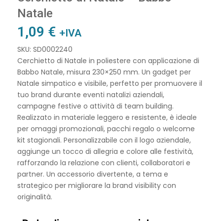
Natale
1,09
€
+IVA
SKU: SD0002240
Cerchietto di Natale in poliestere con applicazione di
Babbo Natale, misura 230×250 mm. Un gadget per
Natale simpatico e visibile, perfetto per promuovere il
tuo brand durante eventi natalizi aziendali,
campagne festive o attività di team building.
Realizzato in materiale leggero e resistente, è ideale
per omaggi promozionali, pacchi regalo o welcome
kit stagionali. Personalizzabile con il logo aziendale,
aggiunge un tocco di allegria e colore alle festività,
rafforzando la relazione con clienti, collaboratori e
partner. Un accessorio divertente, a tema e
strategico per migliorare la brand visibility con
originalità.