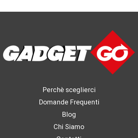
Perchè sceglierci
Domande Frequenti
Blog
Chi Siamo