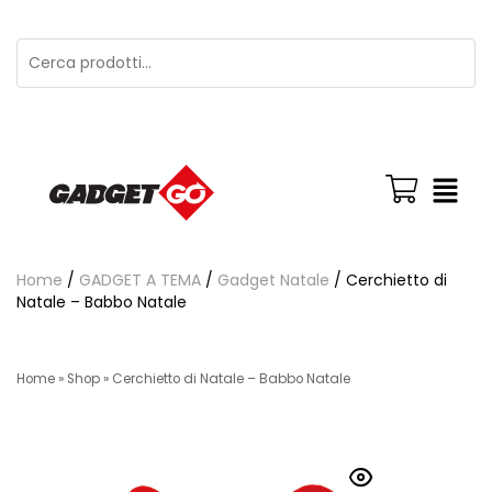
Home
/
GADGET A TEMA
/
Gadget Natale
/ Cerchietto di
Natale – Babbo Natale
Home
»
Shop
»
Cerchietto di Natale – Babbo Natale