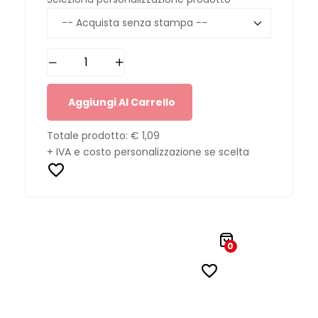
Aggiungi Al Carrello
Totale prodotto:
€ 1,09
+ IVA e costo personalizzazione se scelta
0