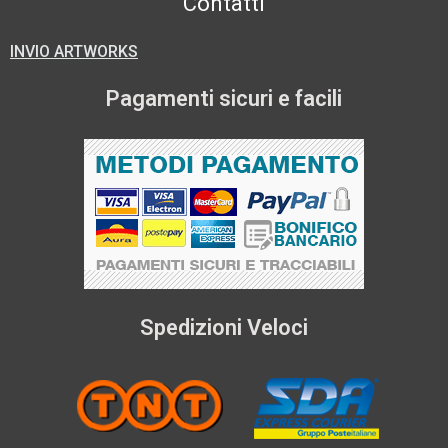
Contatti
INVIO ARTWORKS
Pagamenti sicuri e facili
Spedizioni Veloci