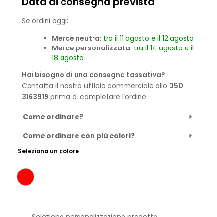
Data di consegna prevista
Se ordini oggi:
Merce neutra
:
tra il 11 agosto e il 12 agosto
Merce personalizzata
:
tra il 14 agosto e il
18 agosto
Hai bisogno di una consegna tassativa?
Contatta il nostro ufficio commerciale allo
050
3163919
prima di completare l’ordine.
Come ordinare?
Come ordinare con più colori?
Seleziona un colore
Seleziona personalizzazione prodotto